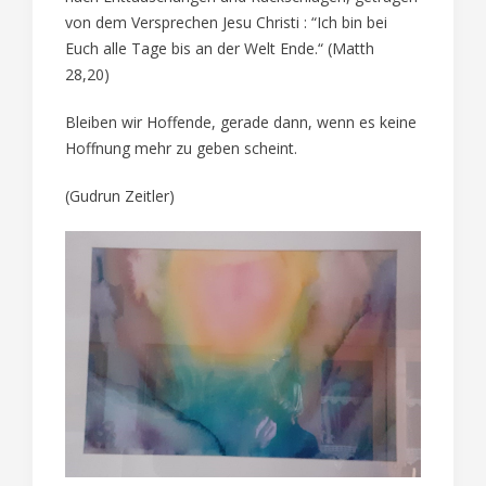
von dem Versprechen Jesu Christi : “Ich bin bei
Euch alle Tage bis an der Welt Ende.“ (Matth
28,20)
Bleiben wir Hoffende, gerade dann, wenn es keine
Hoffnung mehr zu geben scheint.
(Gudrun Zeitler)