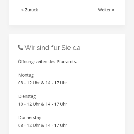
Zurück
Weiter
Wir sind für Sie da
Öffnungszeiten des Pfarramts:
Montag
08 - 12 Uhr & 14 - 17 Uhr
Dienstag
10 - 12 Uhr & 14 - 17 Uhr
Donnerstag
08 - 12 Uhr & 14 - 17 Uhr