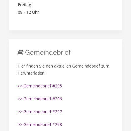
Freitag
08 - 12 Uhr
Gemeindebrief
Hier finden Sie den aktuellen Gemeindebrief zum
Herunterladen!
>> Gemeindebrief #295
>> Gemeindebrief #296
>> Gemeindebrief #297
>> Gemeindebrief #298