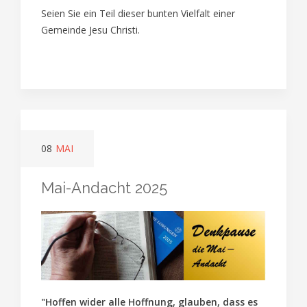
Seien Sie ein Teil dieser bunten Vielfalt einer
Gemeinde Jesu Christi.
08
MAI
Mai-Andacht 2025
"Hoffen wider alle Hoffnung, glauben, dass es