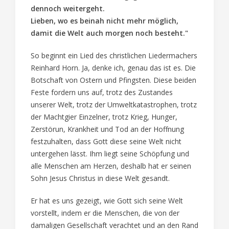
dennoch weitergeht.
Lieben, wo es beinah nicht mehr möglich,
damit die Welt auch morgen noch besteht."
So beginnt ein Lied des christlichen Liedermachers
Reinhard Horn. Ja, denke ich, genau das ist es. Die
Botschaft von Ostern und Pfingsten. Diese beiden
Feste fordern uns auf, trotz des Zustandes
unserer Welt, trotz der Umweltkatastrophen, trotz
der Machtgier Einzelner, trotz Krieg, Hunger,
Zerstörun, Krankheit und Tod an der Hoffnung
festzuhalten, dass Gott diese seine Welt nicht
untergehen lässt. Ihm liegt seine Schöpfung und
alle Menschen am Herzen, deshalb hat er seinen
Sohn Jesus Christus in diese Welt gesandt.
Er hat es uns gezeigt, wie Gott sich seine Welt
vorstellt, indem er die Menschen, die von der
damaligen Gesellschaft verachtet und an den Rand