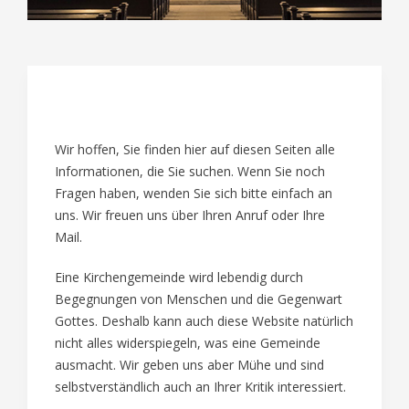
01
Wir hoffen, Sie finden hier auf diesen Seiten alle
Informationen, die Sie suchen. Wenn Sie noch
Fragen haben, wenden Sie sich bitte einfach an
uns. Wir freuen uns über Ihren Anruf oder Ihre
Mail.
Eine Kirchengemeinde wird lebendig durch
Begegnungen von Menschen und die Gegenwart
Gottes. Deshalb kann auch diese Website natürlich
nicht alles widerspiegeln, was eine Gemeinde
ausmacht. Wir geben uns aber Mühe und sind
selbstverständlich auch an Ihrer Kritik interessiert.