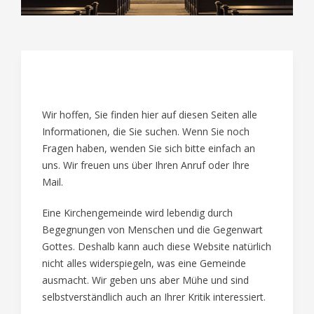
01
Wir hoffen, Sie finden hier auf diesen Seiten alle
Informationen, die Sie suchen. Wenn Sie noch
Fragen haben, wenden Sie sich bitte einfach an
uns. Wir freuen uns über Ihren Anruf oder Ihre
Mail.
Eine Kirchengemeinde wird lebendig durch
Begegnungen von Menschen und die Gegenwart
Gottes. Deshalb kann auch diese Website natürlich
nicht alles widerspiegeln, was eine Gemeinde
ausmacht. Wir geben uns aber Mühe und sind
selbstverständlich auch an Ihrer Kritik interessiert.