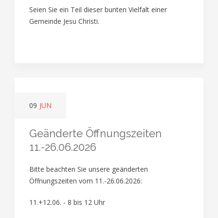
Seien Sie ein Teil dieser bunten Vielfalt einer
Gemeinde Jesu Christi.
09
JUN
Geänderte Öffnungszeiten
11.-26.06.2026
Bitte beachten Sie unsere geänderten
Öffnungszeiten vom 11.-26.06.2026:
11.+12.06. - 8 bis 12 Uhr