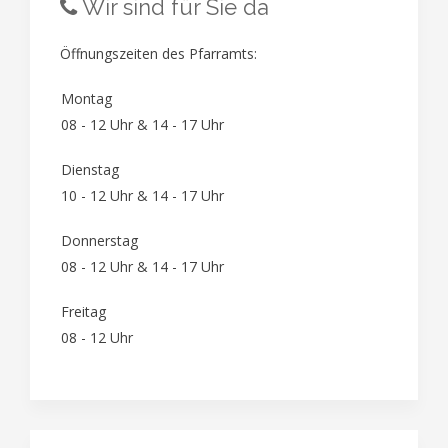
Wir sind für Sie da
Öffnungszeiten des Pfarramts:
Montag
08 - 12 Uhr & 14 - 17 Uhr
Dienstag
10 - 12 Uhr & 14 - 17 Uhr
Donnerstag
08 - 12 Uhr & 14 - 17 Uhr
Freitag
08 - 12 Uhr