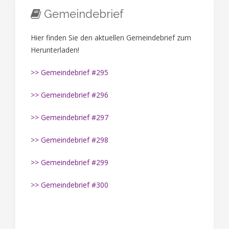
Gemeindebrief
Hier finden Sie den aktuellen Gemeindebrief zum
Herunterladen!
>> Gemeindebrief #295
>> Gemeindebrief #296
>> Gemeindebrief #297
>> Gemeindebrief #298
>> Gemeindebrief #299
>> Gemeindebrief #300