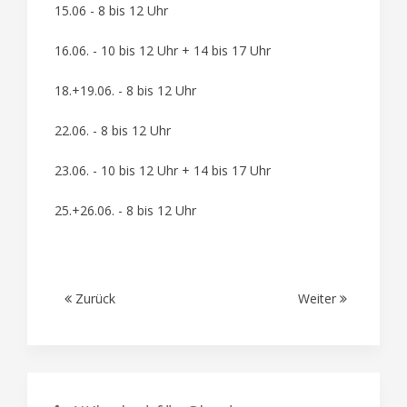
15.06 - 8 bis 12 Uhr
16.06. - 10 bis 12 Uhr + 14 bis 17 Uhr
18.+19.06. - 8 bis 12 Uhr
22.06. - 8 bis 12 Uhr
23.06. - 10 bis 12 Uhr + 14 bis 17 Uhr
25.+26.06. - 8 bis 12 Uhr
Zurück
Weiter