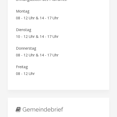
Montag
08 - 12 Uhr & 14 - 17 Uhr
Dienstag
10 - 12 Uhr & 14 - 17 Uhr
Donnerstag
08 - 12 Uhr & 14 - 17 Uhr
Freitag
08 - 12 Uhr
Gemeindebrief