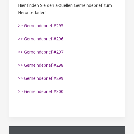
Hier finden Sie den aktuellen Gemeindebrief zum
Herunterladen!
>> Gemeindebrief #295
>> Gemeindebrief #296
>> Gemeindebrief #297
>> Gemeindebrief #298
>> Gemeindebrief #299
>> Gemeindebrief #300