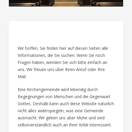
01
Wir hoffen, Sie finden hier auf diesen Seiten alle
Informationen, die Sie suchen. Wenn Sie noch
Fragen haben, wenden Sie sich bitte einfach an
uns. Wir freuen uns über Ihren Anruf oder Ihre
Mail.
Eine Kirchengemeinde wird lebendig durch
Begegnungen von Menschen und die Gegenwart
Gottes. Deshalb kann auch diese Website natürlich
nicht alles widerspiegeln, was eine Gemeinde
ausmacht. Wir geben uns aber Mühe und sind
selbstverständlich auch an Ihrer Kritik interessiert.