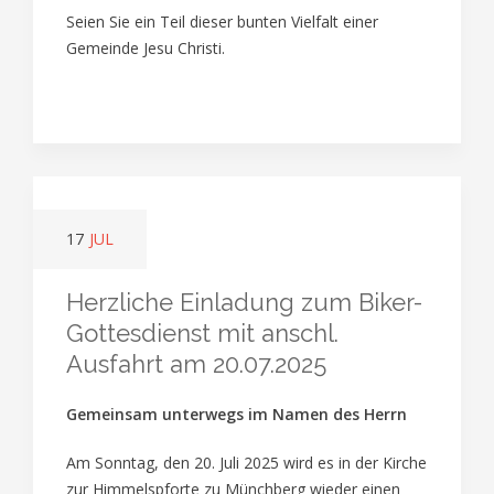
Seien Sie ein Teil dieser bunten Vielfalt einer
Gemeinde Jesu Christi.
17
JUL
Herzliche Einladung zum Biker-
Gottesdienst mit anschl.
Ausfahrt am 20.07.2025
Gemeinsam unterwegs im Namen des Herrn
Am Sonntag, den 20. Juli 2025 wird es in der Kirche
zur Himmelspforte zu Münchberg wieder einen